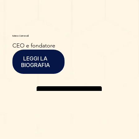
Marco Carnevali
CEO e fondatore
LEGGI LA
BIOGRAFIA