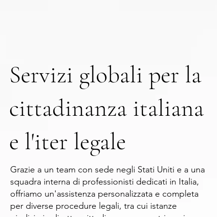
Servizi globali per la
cittadinanza italiana
e l'iter legale
Grazie a un team con sede negli Stati Uniti e a una
squadra interna di professionisti dedicati in Italia,
offriamo un'assistenza personalizzata e completa
per diverse procedure legali, tra cui istanze