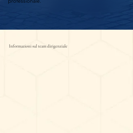
professionale.
Informazioni sul team dirigenziale