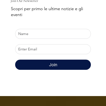
Join Our Newsletter
Scopri per primo le ultime notizie e gli
eventi
Join