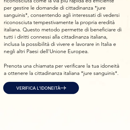
riconosciuta come la via più rapida ed efficiente
per gestire le domande di cittadinanza *jure
sanguinis*, consentendo agli interessati di vedersi
riconosciuta tempestivamente la propria eredità
italiana. Questo metodo permette di beneficiare di
tutti i diritti connessi alla cittadinanza italiana,
inclusa la possibilità di vivere e lavorare in Italia e
negli altri Paesi dell'Unione Europea.
Prenota una chiamata per verificare la tua idoneità
a ottenere la cittadinanza italiana *jure sanguinis*.
VERIFICA L'IDONEITÀ