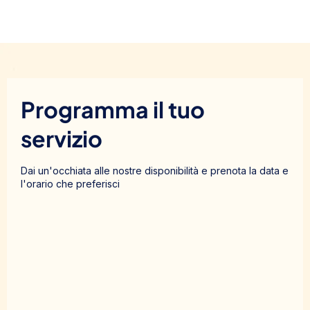
Programma il tuo
servizio
Dai un'occhiata alle nostre disponibilità e prenota la data e
l'orario che preferisci