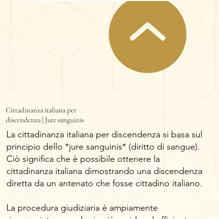
Cittadinanza italiana per
discendenza | Jure sanguinis
La cittadinanza italiana per discendenza si basa sul
principio dello *jure sanguinis* (diritto di sangue).
Ciò significa che è possibile ottenere la
cittadinanza italiana dimostrando una discendenza
diretta da un antenato che fosse cittadino italiano.
La procedura giudiziaria è ampiamente