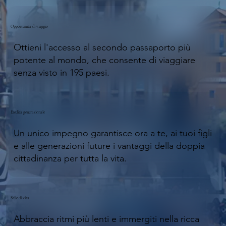
Opportunità di viaggio
Ottieni l'accesso al secondo passaporto più
potente al mondo, che consente di viaggiare
senza visto in 195 paesi.
Eredità generazionale
Un unico impegno garantisce ora a te, ai tuoi figli
e alle generazioni future i vantaggi della doppia
cittadinanza per tutta la vita.
Stile di vita
Abbraccia ritmi più lenti e immergiti nella ricca