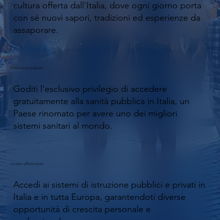
cultura offerta dall'Italia, dove ogni giorno porta
con sé nuovi sapori, tradizioni ed esperienze da
assaporare.
Prestazioni sanitarie
Goditi l'esclusivo privilegio di accedere
gratuitamente alla sanità pubblica in Italia, un
Paese rinomato per avere uno dei migliori
sistemi sanitari al mondo.
Accesso all'istruzione
Accedi ai sistemi di istruzione pubblici e privati ​​in
Italia e in tutta Europa, garantendoti diverse
opportunità di crescita personale e