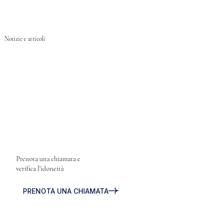
Notizie e articoli
Prenota una chiamata e
verifica l'idoneità
PRENOTA UNA CHIAMATA